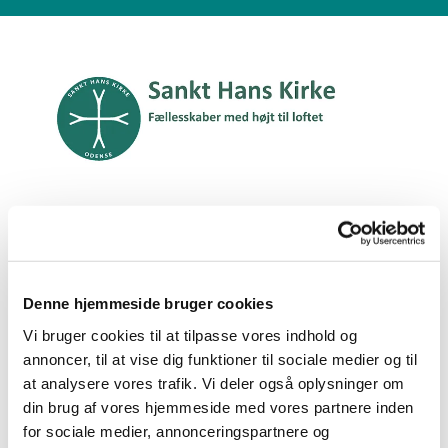
Dansk
Denne hjemmeside bruger cookies
Vi bruger cookies til at tilpasse vores indhold og
Referater 2022
annoncer, til at vise dig funktioner til sociale medier og til
at analysere vores trafik. Vi deler også oplysninger om
din brug af vores hjemmeside med vores partnere inden
7. december 2022
for sociale medier, annonceringspartnere og