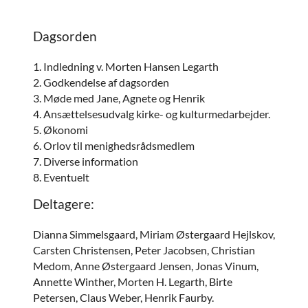
Dagsorden
1. Indledning v. Morten Hansen Legarth
2. Godkendelse af dagsorden
3. Møde med Jane, Agnete og Henrik
4. Ansættelsesudvalg kirke- og kulturmedarbejder.
5. Økonomi
6. Orlov til menighedsrådsmedlem
7. Diverse information
8. Eventuelt
Deltagere:
Dianna Simmelsgaard, Miriam Østergaard Hejlskov,
Carsten Christensen, Peter Jacobsen, Christian
Medom, Anne Østergaard Jensen, Jonas Vinum,
Annette Winther, Morten H. Legarth, Birte
Petersen, Claus Weber, Henrik Faurby.