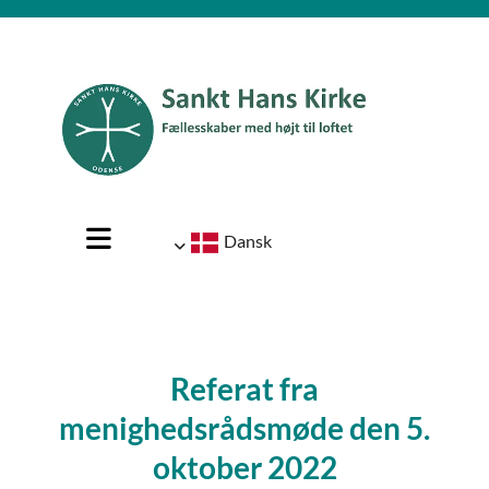
Dansk
Referat fra
menighedsrådsmøde den 5.
oktober 2022