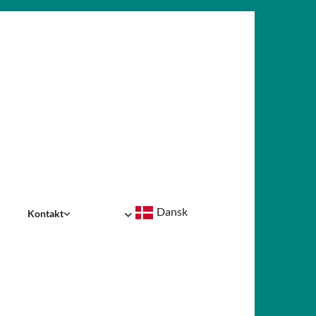
Dansk
Kontakt