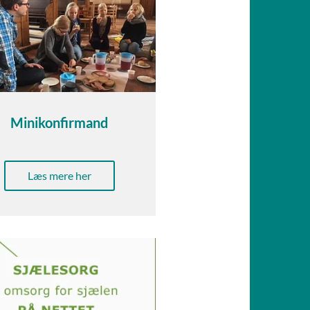
Minikonfirmand
Læs mere her