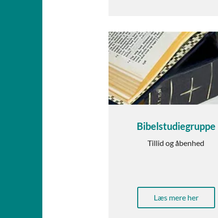
Bibelstudiegruppe
Tillid og åbenhed
Læs mere her