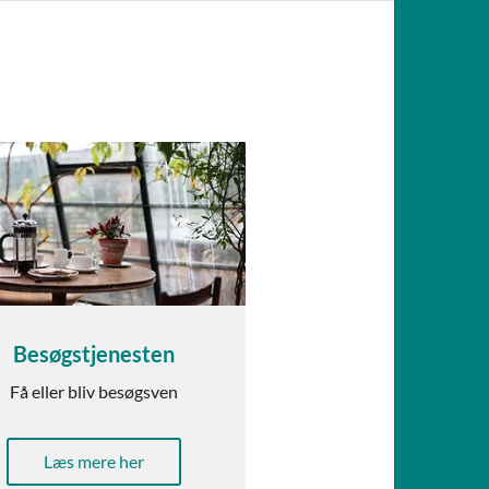
Besøgstjenesten
Få eller bliv besøgsven
Læs mere her