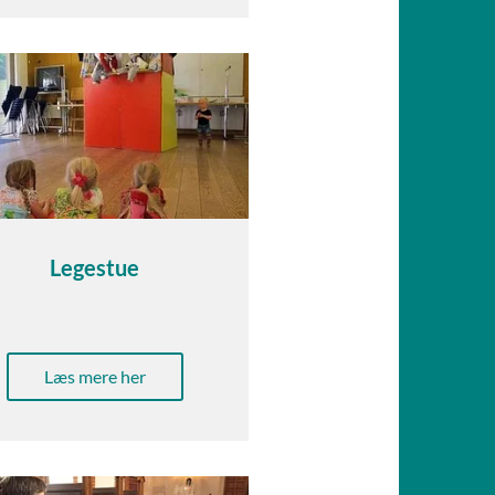
Legestue
Læs mere her