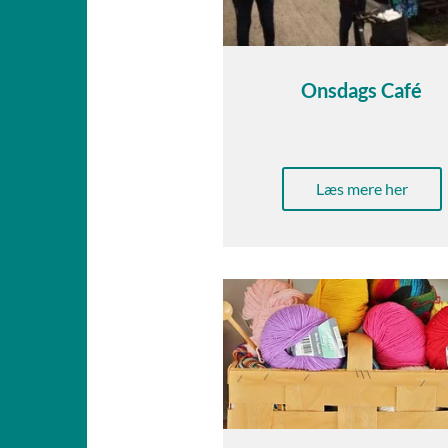
Onsdags Café
Læs mere her