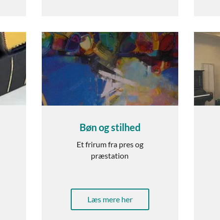
Bøn og stilhed
Et frirum fra pres og
præstation
Læs mere her