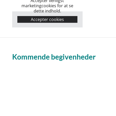
Accepter venligst
marketingcookies for at se
dette indhold.
Accepter cookies
Kommende begivenheder