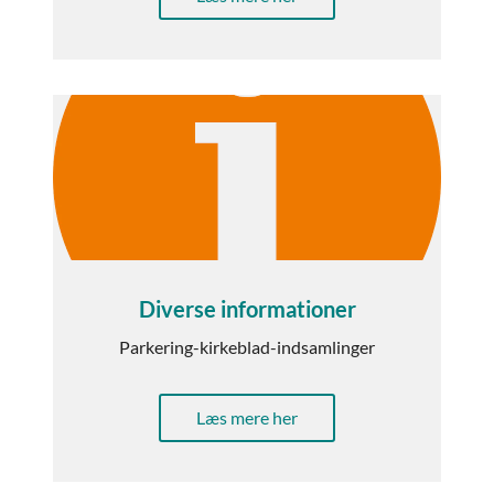
Diverse informationer
Parkering-kirkeblad-indsamlinger
Læs mere her