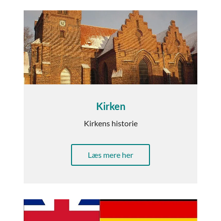
Kirken
Kirkens historie
Læs mere her