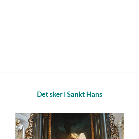
Det sker i Sankt Hans