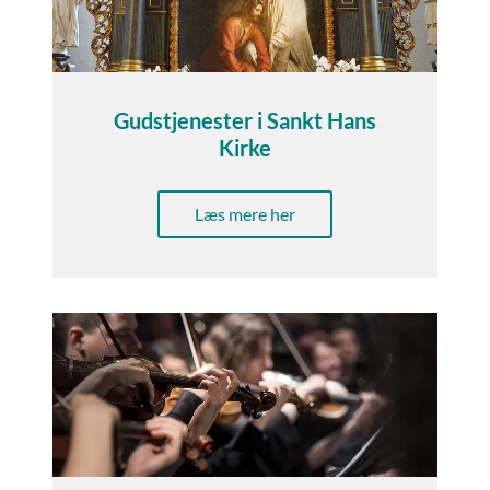
Gudstjenester i Sankt Hans
Kirke
Læs mere her