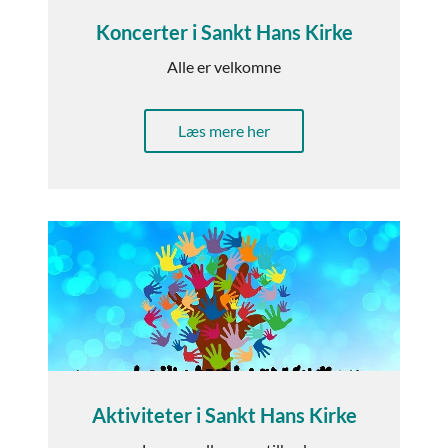
Koncerter i Sankt Hans Kirke
Alle er velkomne
Læs mere her
Aktiviteter i Sankt Hans Kirke