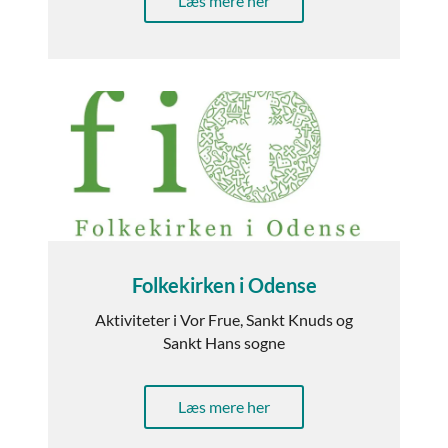
Læs mere her
Folkekirken i Odense
Aktiviteter i Vor Frue, Sankt Knuds og
Sankt Hans sogne
Læs mere her