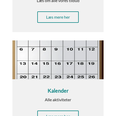
Læs om alle vores tilbud
Læs mere her
Kalender
Alle aktiviteter