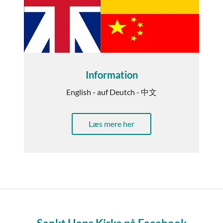
Information
English - auf Deutch - 中文
Læs mere her