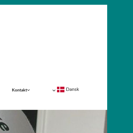
Dansk
Kontakt