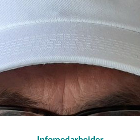
Infomedarbejder