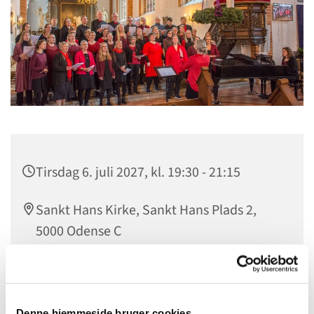
Tirsdag 6. juli 2027, kl. 19:30 - 21:15
Sankt Hans Kirke, Sankt Hans Plads 2,
5000 Odense C
Gratis
Denne hjemmeside bruger cookies