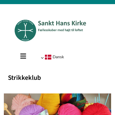
Dansk
Strikkeklub