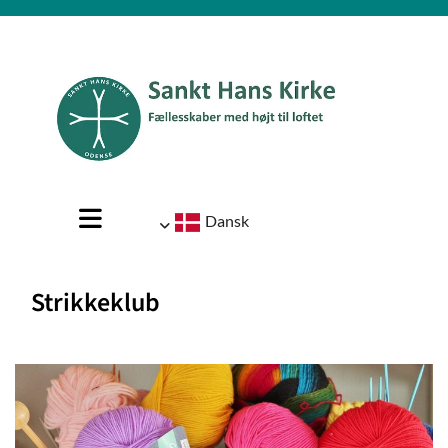
Dansk
Strikkeklub