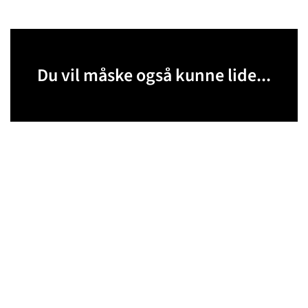
Du vil måske også kunne lide...