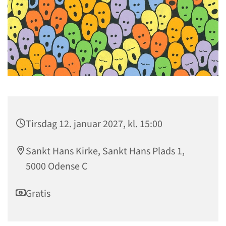
Tirsdag 12. januar 2027, kl. 15:00
Sankt Hans Kirke, Sankt Hans Plads 1,
5000 Odense C
Gratis