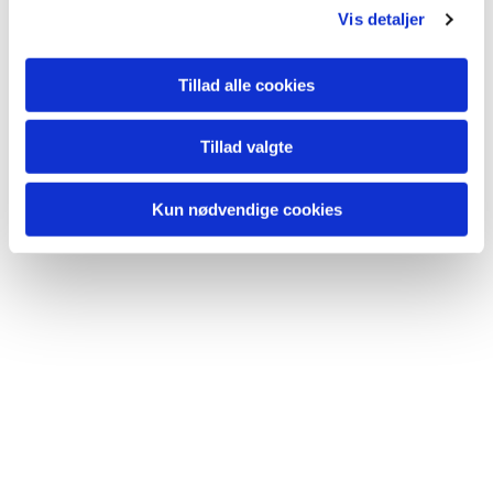
Vis detaljer
Tillad alle cookies
Tillad valgte
Kun nødvendige cookies