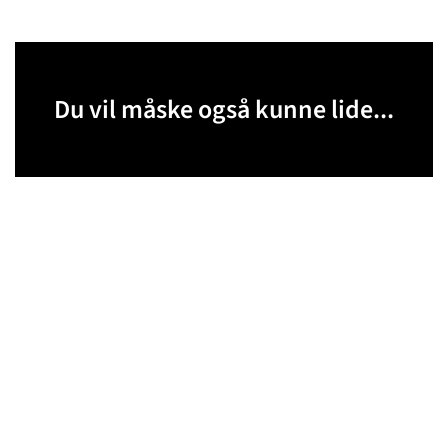
Du vil måske også kunne lide...