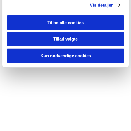
Vis detaljer
Tillad alle cookies
Tillad valgte
Kun nødvendige cookies