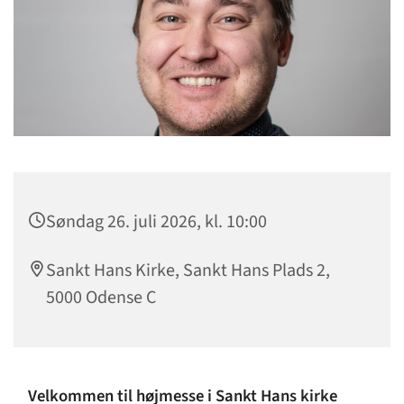
Søndag 26. juli 2026, kl. 10:00
Sankt Hans Kirke, Sankt Hans Plads 2,
5000 Odense C
Velkommen til højmesse i Sankt Hans kirke