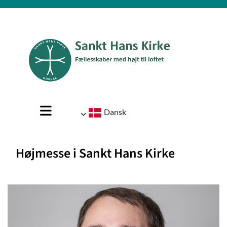
Dansk
Højmesse i Sankt Hans Kirke