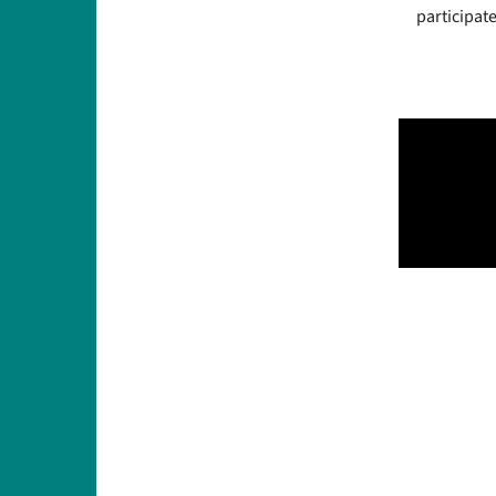
participate