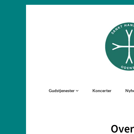
Gudstjenester
Koncerter
Nyh
Over