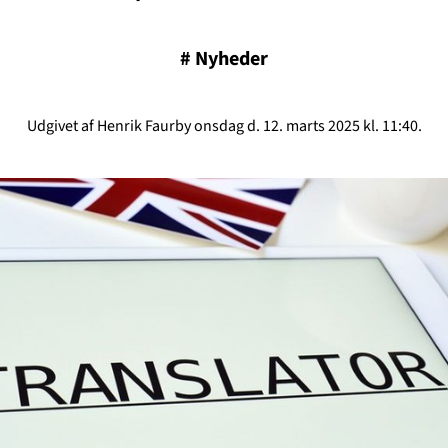
#
Nyheder
Udgivet af Henrik Faurby onsdag d. 12. marts 2025 kl. 11:40.