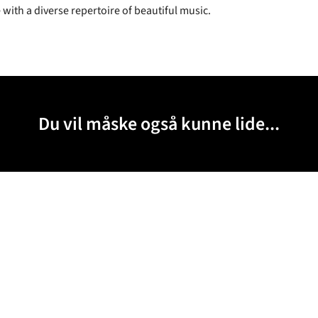
 with a diverse repertoire of beautiful music.
Du vil måske også kunne lide...