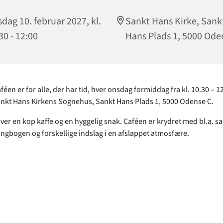
dag 10. februar 2027, kl.
Sankt Hans Kirke, Sank
30 - 12:00
Hans Plads 1, 5000 Ode
en er for alle, der har tid, hver onsdag formiddag fra kl. 10.30 – 12
nkt Hans Kirkens Sognehus, Sankt Hans Plads 1, 5000 Odense C.
ver en kop kaffe og en hyggelig snak. Caféen er krydret med bl.a. sa
ngbogen og forskellige indslag i en afslappet atmosfære.