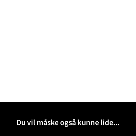
Du vil måske også kunne lide...