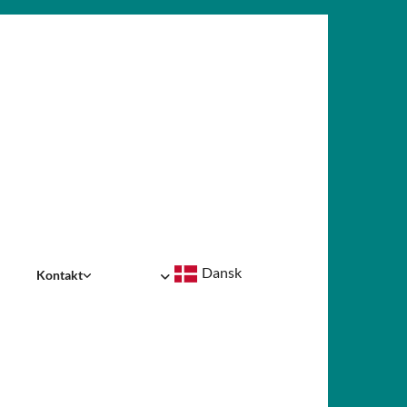
Dansk
Kontakt