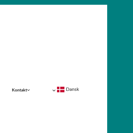
Dansk
Kontakt