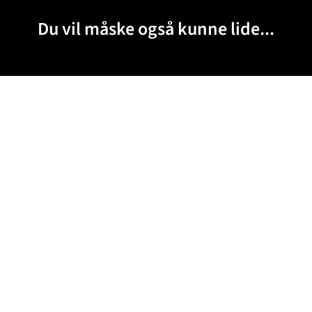
Du vil måske også kunne lide...