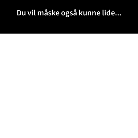
Du vil måske også kunne lide...