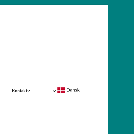
Dansk
Kontakt