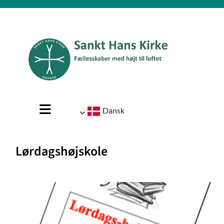
Dansk
Lørdagshøjskole