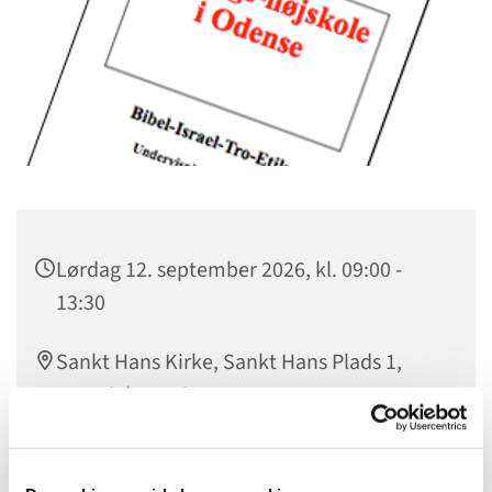
Lørdag 12. september 2026, kl. 09:00 -
13:30
Sankt Hans Kirke, Sankt Hans Plads 1,
5000 Odense C