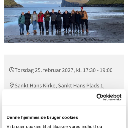
Torsdag 25. februar 2027, kl. 17:30 - 19:00
Sankt Hans Kirke, Sankt Hans Plads 1,
5000 Odense C
gratis
Denne hjemmeside bruger cookies
Vi bruger cookies til at tilpasse vores indhold og