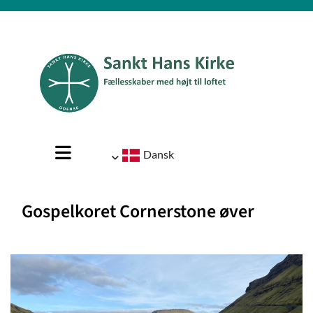
Dansk
Gospelkoret Cornerstone øver