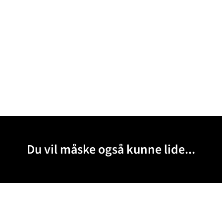
Du vil måske også kunne lide...