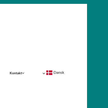
Dansk
Kontakt