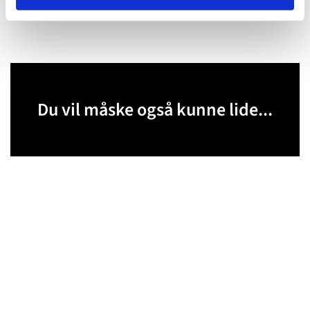
Du vil måske også kunne lide...