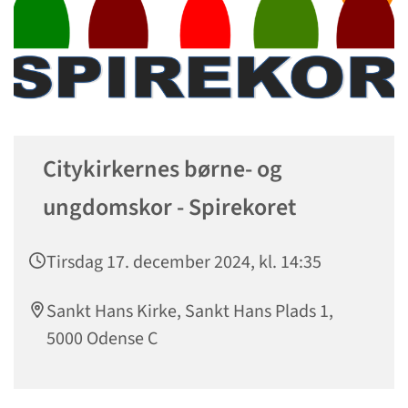
Citykirkernes børne- og
ungdomskor - Spirekoret
Tirsdag 17. december 2024, kl. 14:35
Sankt Hans Kirke, Sankt Hans Plads 1,
5000 Odense C