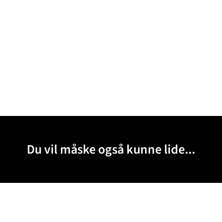
Du vil måske også kunne lide...