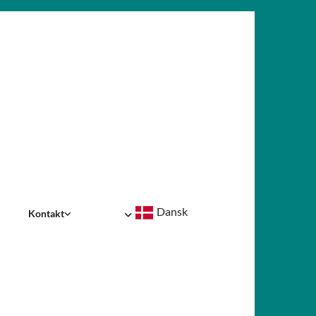
Dansk
Kontakt