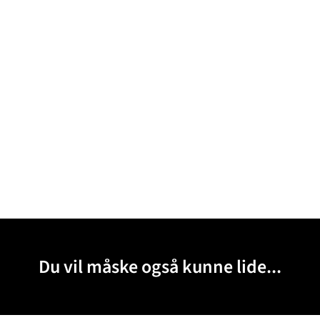
Du vil måske også kunne lide...