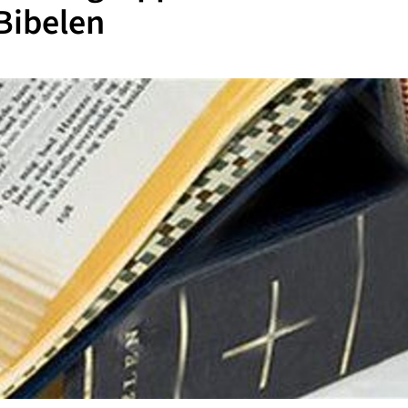
Bibelen