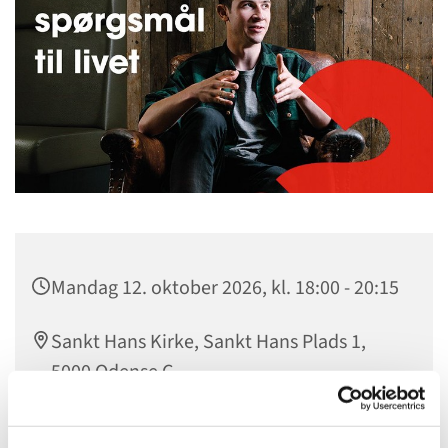
Mandag 12. oktober 2026, kl. 18:00 - 20:15
Sankt Hans Kirke, Sankt Hans Plads 1,
5000 Odense C