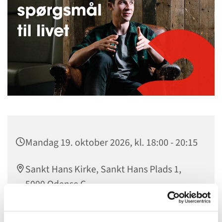
Mandag 19. oktober 2026, kl. 18:00 - 20:15
Sankt Hans Kirke, Sankt Hans Plads 1,
5000 Odense C