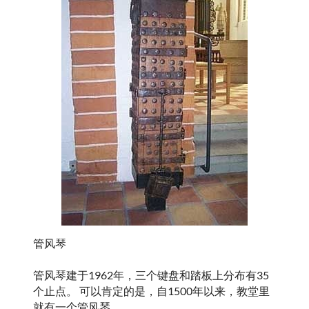
管风琴
管风琴建于1962年，三个键盘和踏板上分布有35
个止点。 可以肯定的是，自1500年以来，教堂里
就有一个管风琴。