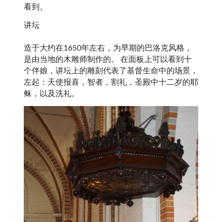
看到。
讲坛
造于大约在1650年左右，为早期的巴洛克风格，
是由当地的木雕师制作的。 在面板上可以看到十
个伴娘，讲坛上的雕刻代表了基督生命中的场景，
左起：天使报喜，智者，割礼，圣殿中十二岁的耶
稣，以及洗礼。