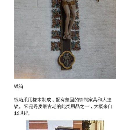
钱箱
钱箱采用橡木制成，配有坚固的铁制家具和大挂
锁。 它是丹麦最古老的此类用品之一，大概来自
16世纪。