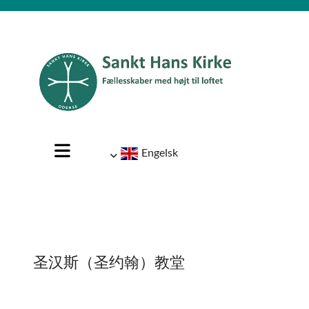
Engelsk
圣汉斯（圣约翰）教堂