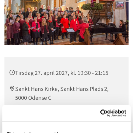
Tirsdag 27. april 2027, kl. 19:30 - 21:15
Sankt Hans Kirke, Sankt Hans Plads 2,
5000 Odense C
Gratis