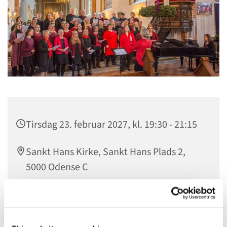
Tirsdag 23. februar 2027, kl. 19:30 - 21:15
Sankt Hans Kirke, Sankt Hans Plads 2,
5000 Odense C
Gratis