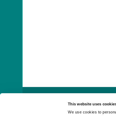

This website uses cookie
We use cookies to personal