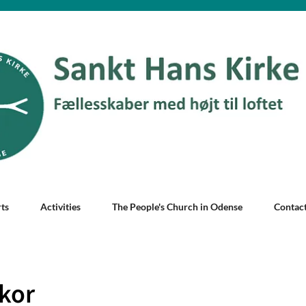
ts
Activities
The People's Church in Odense
Contac
kor