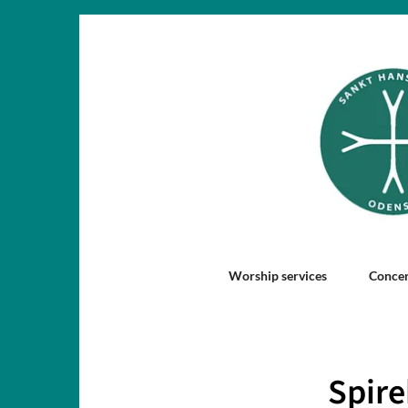
Worship services
Concer
Spire