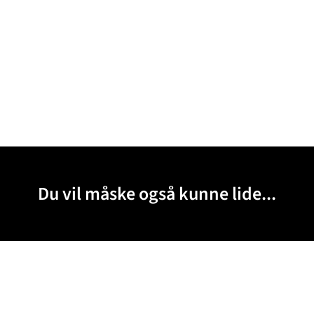
Du vil måske også kunne lide...