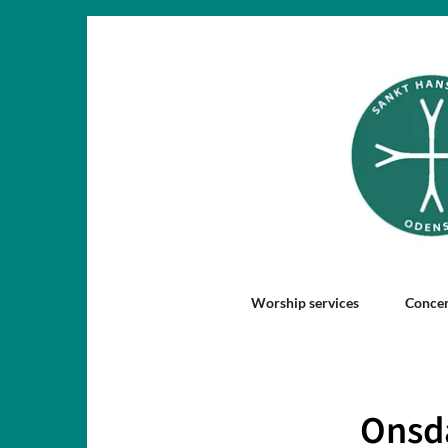
Worship services
Concer
Onsd