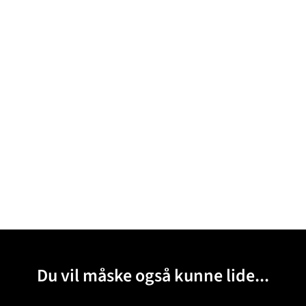
Du vil måske også kunne lide...