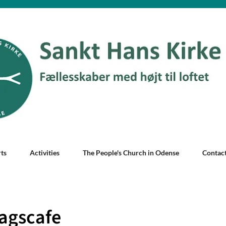
ts
Activities
The People's Church in Odense
Contac
agscafe