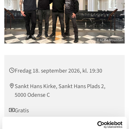
© At the Mountain
Fredag 18. september 2026, kl. 19:30
Sankt Hans Kirke, Sankt Hans Plads 2,
5000 Odense C
Gratis