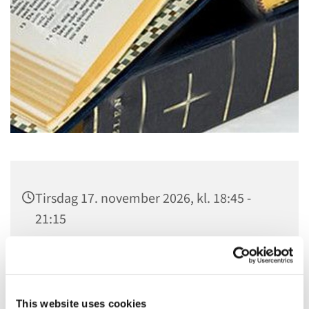
Tirsdag 17. november 2026, kl. 18:45 -
21:15
Sankt Hans Kirke, Sankt Hans Plads 1,
5000 Odense C
This website uses cookies