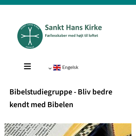
Engelsk
Bibelstudiegruppe - Bliv bedre
kendt med Bibelen