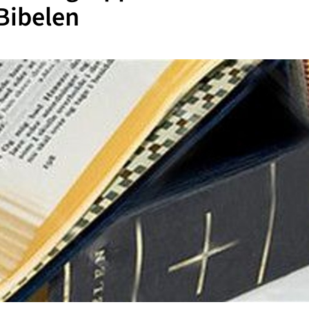
Bibelen